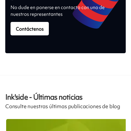
No dude en ponerse en contacto con uno de
nuestros representantes
Contáctenos
Ink'side - Últimas noticias
Consulte nuestras últimas publicaciones de blog