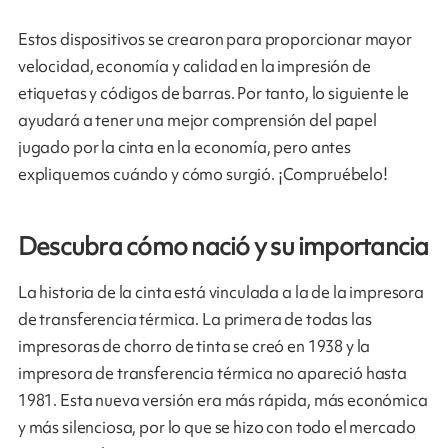
Estos dispositivos se crearon para proporcionar mayor
velocidad, economía y calidad en la impresión de
etiquetas y códigos de barras. Por tanto, lo siguiente le
ayudará a tener una mejor comprensión del papel
jugado por la cinta en la economía, pero antes
expliquemos cuándo y cómo surgió. ¡Compruébelo!
Descubra cómo nació y su importancia
La historia de la cinta está vinculada a la de la impresora
de transferencia térmica. La primera de todas las
impresoras de chorro de tinta se creó en 1938 y la
impresora de transferencia térmica no apareció hasta
1981. Esta nueva versión era más rápida, más económica
y más silenciosa, por lo que se hizo con todo el mercado