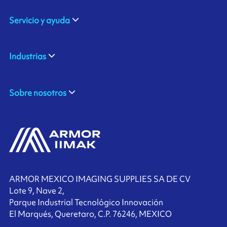
Servicio y ayuda
Industrias
Sobre nosotros
ARMOR MEXICO IMAGING SUPPLIES SA DE CV
Lote 9, Nave 2,
Parque Industrial Tecnológico Innovación
El Marqués, Queretaro, C.P. 76246, MEXICO