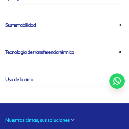
Sustentabilidad
Tecnología de transferencia térmica
Uso de la cinta
Nuestras cintas, sus soluciones