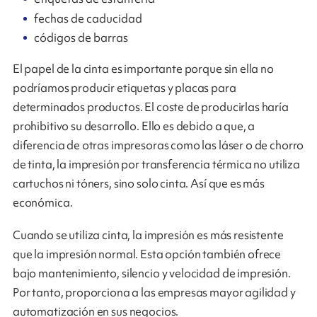
fechas de caducidad
códigos de barras
El papel de la cinta es importante porque sin ella no
podríamos producir etiquetas y placas para
determinados productos. El coste de producirlas haría
prohibitivo su desarrollo. Ello es debido a que, a
diferencia de otras impresoras como las láser o de chorro
de tinta, la impresión por transferencia térmica no utiliza
cartuchos ni tóners, sino solo cinta. Así que es más
económica.
Cuando se utiliza cinta, la impresión es más resistente
que la impresión normal. Esta opción también ofrece
bajo mantenimiento, silencio y velocidad de impresión.
Por tanto, proporciona a las empresas mayor agilidad y
automatización en sus negocios.