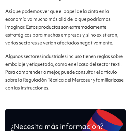
Así que podemos ver que el papel de la cinta en la
economía va mucho más allá de lo que podríamos
imaginar. Estos productos son extremadamente
estratégicos para muchas empresas y, si no existieran,
varios sectores se verían afectados negativamente.
Algunos sectores industriales incluso tienen reglas sobre
embalaje y etiquetado, como en el caso del sector textil.
Para comprenderlo mejor, puede consultar el artículo
sobre la Regulación Técnica del Mercosur y familiarizase
con las instrucciones.
¿Necesita más información?