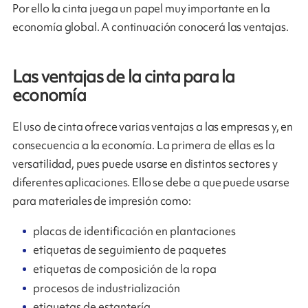
Por ello la cinta juega un papel muy importante en la
economía global. A continuación conocerá las ventajas.
Las ventajas de la cinta para la
economía
El uso de cinta ofrece varias ventajas a las empresas y, en
consecuencia a la economía. La primera de ellas es la
versatilidad, pues puede usarse en distintos sectores y
diferentes aplicaciones. Ello se debe a que puede usarse
para materiales de impresión como:
placas de identificación en plantaciones
etiquetas de seguimiento de paquetes
etiquetas de composición de la ropa
procesos de industrialización
etiquetas de estantería