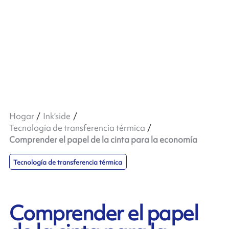
Hogar
Ink’side
Tecnología de transferencia térmica
Comprender el papel de la cinta para la economía
Tecnología de transferencia térmica
Comprender el papel