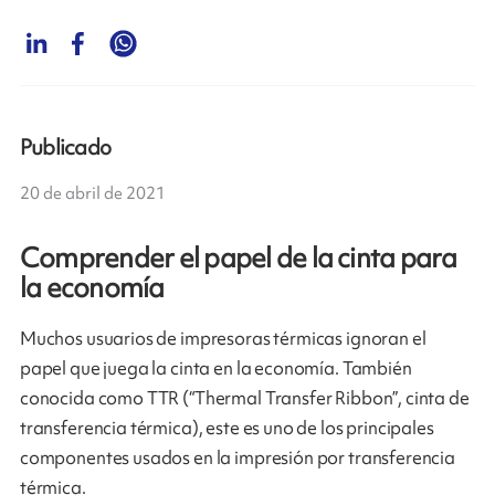
Publicado
20 de abril de 2021
Comprender el papel de la cinta para
la economía
Muchos usuarios de impresoras térmicas ignoran el
papel que juega la cinta en la economía. También
conocida como TTR (“Thermal Transfer Ribbon”, cinta de
transferencia térmica), este es uno de los principales
componentes usados en la impresión por transferencia
térmica.