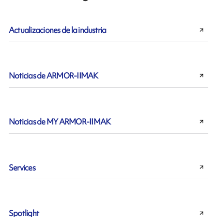
Actualizaciones de la industria
Noticias de ARMOR-IIMAK
Noticias de MY ARMOR-IIMAK
Services
Spotlight