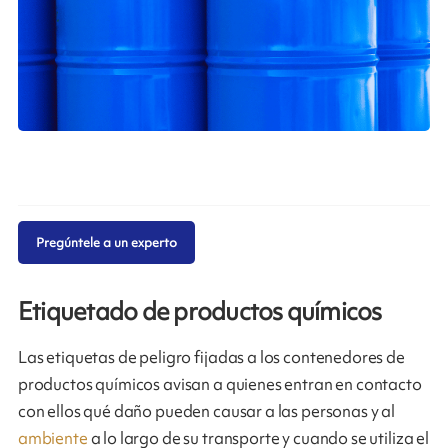
Pregúntele a un experto
Etiquetado de productos químicos
Las etiquetas de peligro fijadas a los contenedores de
productos químicos avisan a quienes entran en contacto
con ellos qué daño pueden causar a las personas y al
ambiente
a lo largo de su transporte y cuando se utiliza el