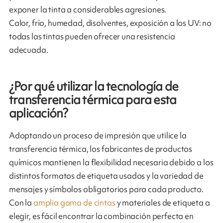
exponer la tinta a considerables agresiones.
Calor, frío, humedad, disolventes, exposición a los UV: no
todas las tintas pueden ofrecer una resistencia
adecuada.
¿Por qué utilizar la tecnología de
transferencia térmica para esta
aplicación?
Adoptando un proceso de impresión que utilice la
transferencia térmica, los fabricantes de productos
químicos mantienen la flexibilidad necesaria debido a los
distintos formatos de etiqueta usados y la variedad de
mensajes y símbolos obligatorios para cada producto.
Con la
amplia gama de cintas
y materiales de etiqueta a
elegir, es fácil encontrar la combinación perfecta en