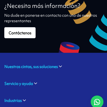
¿Necesita más información?
No dude en ponerse en contacto con uno de nuestros
representantes
Contáctenos
Nuestras cintas, sus soluciones
Servicio y ayuda
Industrias