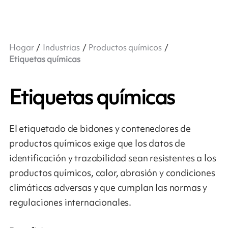
Hogar
Industrias
Productos químicos
Etiquetas químicas
Etiquetas químicas
El etiquetado de bidones y contenedores de
productos químicos exige que los datos de
identificación y trazabilidad sean resistentes a los
productos químicos, calor, abrasión y condiciones
climáticas adversas y que cumplan las normas y
regulaciones internacionales.