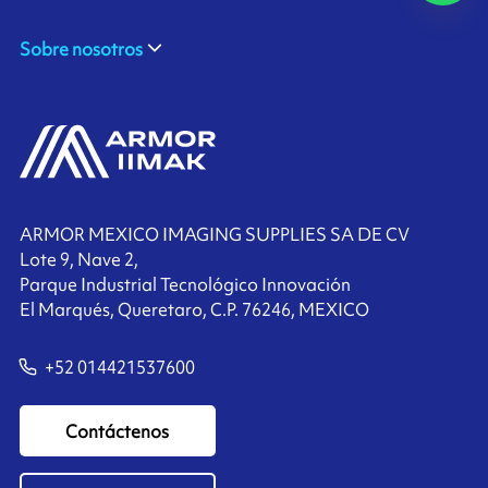
Sobre nosotros
ARMOR MEXICO IMAGING SUPPLIES SA DE CV
Lote 9, Nave 2,
Parque Industrial Tecnológico Innovación
El Marqués, Queretaro, C.P. 76246, MEXICO
+52 014421537600
Contáctenos