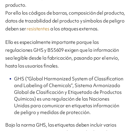
producto.
Por ello los códigos de barras, composición del producto,
datos de trazabilidad del producto y símbolos de peligro
deben ser
resistentes
a los ataques externos.
Ello es especialmente importante porque las
regulaciones GHS y BS5609 exigen que la información
sea legible desde la fabricación, pasando por el envío,
hasta los usuarios finales.
GHS (“Global Harmonized System of Classification
and Labeling of Chemicals”, Sistema Armonizado
Global de Clasificación y Etiquetado de Productos
Químicos) es una regulación de las Naciones
Unidas para comunicar en etiquetas información
de peligro y medidas de protección.
Bajo la norma GHS, las etiquetas deben incluir varios