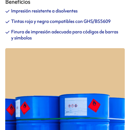
Beneficios
Impresión resistente a disolventes
Tintas roja y negra compatibles con GHS/BS5609
Finura de impresión adecuada para códigos de barras
y símbolos