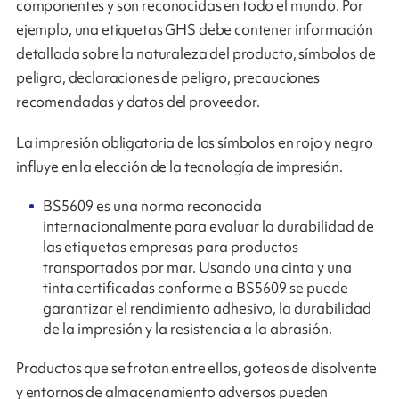
componentes y son reconocidas en todo el mundo. Por
ejemplo, una etiquetas GHS debe contener información
detallada sobre la naturaleza del producto, símbolos de
peligro, declaraciones de peligro, precauciones
recomendadas y datos del proveedor.
La impresión obligatoria de los símbolos en rojo y negro
influye en la elección de la tecnología de impresión.
BS5609 es una norma reconocida
internacionalmente para evaluar la durabilidad de
las etiquetas empresas para productos
transportados por mar. Usando una cinta y una
tinta certificadas conforme a BS5609 se puede
garantizar el rendimiento adhesivo, la durabilidad
de la impresión y la resistencia a la abrasión.
Productos que se frotan entre ellos, goteos de disolvente
y entornos de almacenamiento adversos pueden