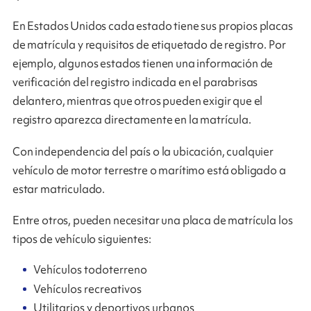
En Estados Unidos cada estado tiene sus propios placas
de matrícula y requisitos de etiquetado de registro. Por
ejemplo, algunos estados tienen una información de
verificación del registro indicada en el parabrisas
delantero, mientras que otros pueden exigir que el
registro aparezca directamente en la matrícula.
Con independencia del país o la ubicación, cualquier
vehículo de motor terrestre o marítimo está obligado a
estar matriculado.
Entre otros, pueden necesitar una placa de matrícula los
tipos de vehículo siguientes:
Vehículos todoterreno
Vehículos recreativos
Utilitarios y deportivos urbanos