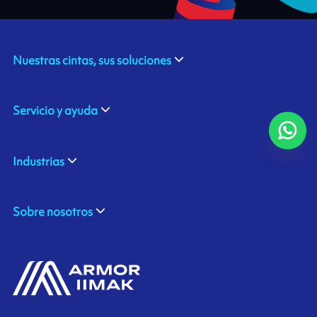
Nuestras cintas, sus soluciones
Servicio y ayuda
Industrias
Sobre nosotros