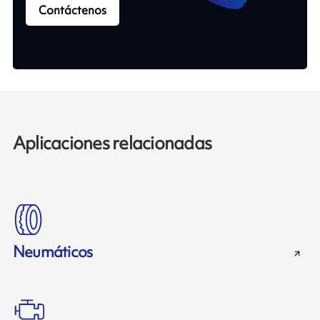
Contáctenos
Aplicaciones relacionadas
Neumáticos