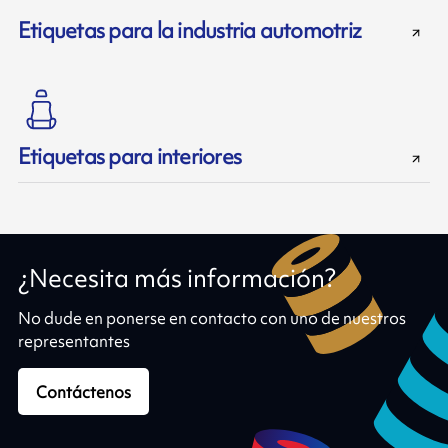
Etiquetas para la industria automotriz
Etiquetas para interiores
¿Necesita más información?
No dude en ponerse en contacto con uno de nuestros
representantes
Contáctenos