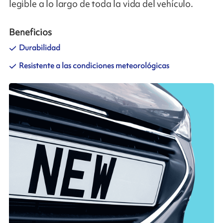
legible a lo largo de toda la vida del vehículo.
Beneficios
Durabilidad
Resistente a las condiciones meteorológicas