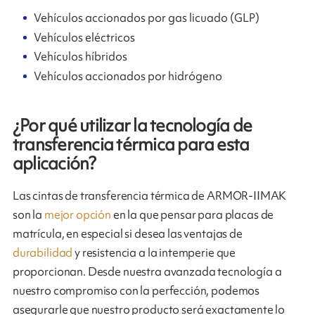
Vehículos accionados por gas licuado (GLP)
Vehículos eléctricos
Vehículos híbridos
Vehículos accionados por hidrógeno
¿Por qué utilizar la tecnología de
transferencia térmica para esta
aplicación?
Las cintas de transferencia térmica de ARMOR-IIMAK
son la
mejor opción
en la que pensar para placas de
matrícula, en especial si desea las ventajas de
durabilidad
y resistencia a la intemperie que
proporcionan. Desde nuestra avanzada tecnología a
nuestro compromiso con la perfección, podemos
asegurarle que nuestro producto será exactamente lo