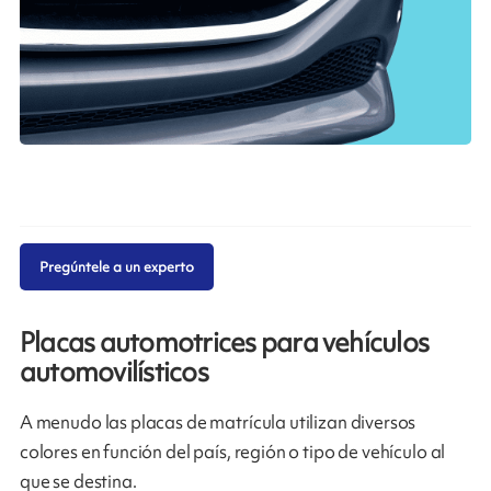
Pregúntele a un experto
Placas automotrices para vehículos
automovilísticos
A menudo las placas de matrícula utilizan diversos
colores en función del país, región o tipo de vehículo al
que se destina.