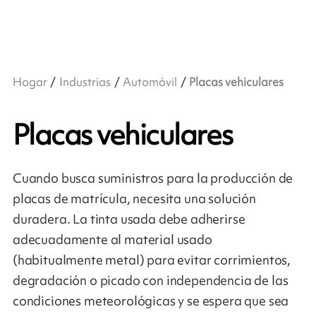
Hogar
Industrias
Automóvil
Placas vehiculares
Placas vehiculares
Cuando busca suministros para la producción de
placas de matrícula, necesita una solución
duradera. La tinta usada debe adherirse
adecuadamente al material usado
(habitualmente metal) para evitar corrimientos,
degradación o picado con independencia de las
condiciones meteorológicas y se espera que sea