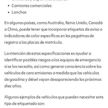
Camiones comerciales
Lanchas
En algunos países, como Australia, Reino Unido, Canadá
o China, puede tener que incorporar etiquetas de aviso o
indicadores de color específicos en las pegatinas de
registro o las placas de matrícula.
La intención de estas especificaciones es ayudar a
identificar posibles riesgos a los equipos de emergencia
si se los necesita, así como generar consciencia sobre los
vehículos de cero emisiones a medida que los vehículos
de gasolina y diésel vayan desapareciendo los próximos
diez años.
Algunos ejemplos de vehículos que pueden necesitar este
tipo de etiquetado son: