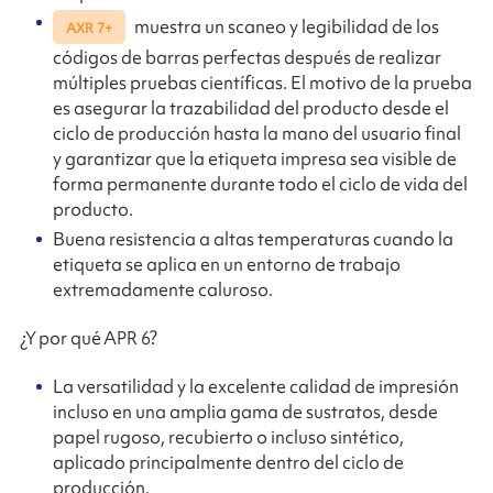
muestra un scaneo y legibilidad de los
AXR 7+
códigos de barras perfectas después de realizar
múltiples pruebas científicas. El motivo de la prueba
es asegurar la trazabilidad del producto desde el
ciclo de producción hasta la mano del usuario final
y garantizar que la etiqueta impresa sea visible de
forma permanente durante todo el ciclo de vida del
producto.
Buena resistencia a altas temperaturas cuando la
etiqueta se aplica en un entorno de trabajo
extremadamente caluroso.
¿Y por qué APR 6?
La versatilidad y la excelente calidad de impresión
incluso en una amplia gama de sustratos, desde
papel rugoso, recubierto o incluso sintético,
aplicado principalmente dentro del ciclo de
producción.