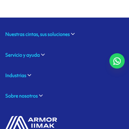
Nuestras cintas, sus soluciones
Servicio y ayuda
Industrias
Sobre nosotros