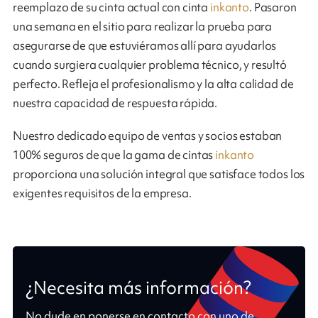
reemplazo de su cinta actual con cinta
inkanto
. Pasaron
una semana en el sitio para realizar la prueba para
asegurarse de que estuviéramos allí para ayudarlos
cuando surgiera cualquier problema técnico, y resultó
perfecto. Refleja el profesionalismo y la alta calidad de
nuestra capacidad de respuesta rápida.
Nuestro dedicado equipo de ventas y socios estaban
100% seguros de que la gama de cintas
inkanto
proporciona una solución integral que satisface todos los
exigentes requisitos de la empresa.
¿Necesita más información?
No dude en ponerse en contacto con uno de