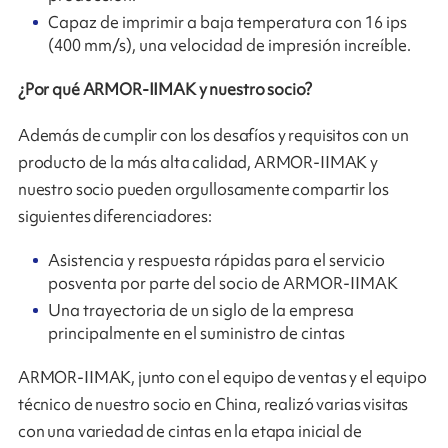
Capaz de imprimir a baja temperatura con 16 ips
(400 mm/s), una velocidad de impresión increíble.
¿Por qué ARMOR-IIMAK y nuestro socio?
Además de cumplir con los desafíos y requisitos con un
producto de la más alta calidad, ARMOR-IIMAK y
nuestro socio pueden orgullosamente compartir los
siguientes diferenciadores:
Asistencia y respuesta rápidas para el servicio
posventa por parte del socio de ARMOR-IIMAK
Una trayectoria de un siglo de la empresa
principalmente en el suministro de cintas
ARMOR-IIMAK, junto con el equipo de ventas y el equipo
técnico de nuestro socio en China, realizó varias visitas
con una variedad de cintas en la etapa inicial de