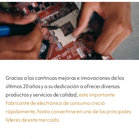
Gracias a las continuas mejoras e innovaciones de los
últimos 20 años y a su dedicación a ofrecer diversos
productos y servicios de calidad,
este importante
fabricante de electrónica de consumo creció
rápidamente, hasta convertirse en uno de los principales
líderes de este mercado.