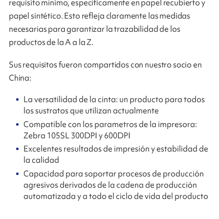
requisito mínimo, específicamente en papel recubierto y
papel sintético. Esto refleja claramente las medidas
necesarias para garantizar la trazabilidad de los
productos de la A a la Z.
Sus requisitos fueron compartidos con nuestro socio en
China:
La versatilidad de la cinta: un producto para todos
los sustratos que utilizan actualmente
Compatible con los parametros de la impresora:
Zebra 105SL 300DPI y 600DPI
Excelentes resultados de impresión y estabilidad de
la calidad
Capacidad para soportar procesos de producción
agresivos derivados de la cadena de producción
automatizada y a todo el ciclo de vida del producto