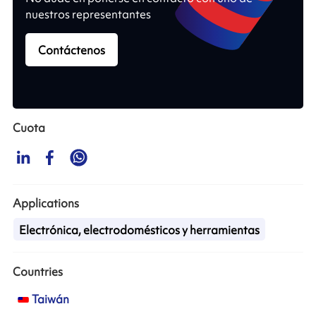
nuestros representantes
Contáctenos
Cuota
Applications
Electrónica, electrodomésticos y herramientas
Countries
Taiwán