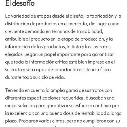
El desafío
La variedad de etapas desde el diseño, la fabricación y la
distribución de productos en el mercado, dio lugar a una
creciente demanda en términos de trazabilidad,
atribuible al producto en la etapa de producción, y la
información de los productos, la tinta y los sustratos
elegidos juegan un papel importante para garantizar
que toda la información crítica esté bien impresa en el
sustrato y sea capaz de soportar la resistencia física
durante todo su ciclo de vida.
Teniendo en cuenta la amplia gama de sustratos con
diferentes especificaciones requeridas, buscaban una
mejor solución para garantizar su esfuerzo continuo por
la excelencia con una buena dosis de rentabilidad a largo
plazo. Probaron varias cintas, pero no cumplieron con su