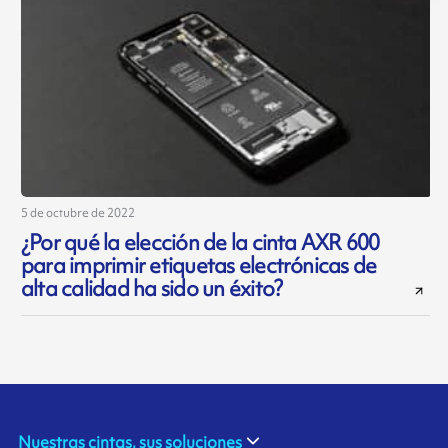
5 de octubre de 2022
¿Por qué la elección de la cinta AXR 600
para imprimir etiquetas electrónicas de
alta calidad ha sido un éxito?
Nuestras cintas, sus soluciones