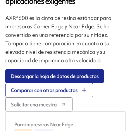
aplicaciones exigentes
AXR®600 es la cinta de resina estándar para
impresoras Corner Edge y Near Edge. Se ha
convertido en una referencia por su nitidez.
Tampoco tiene comparación en cuanto a su
elevado nivel de resistencia mecánica y su
capacidad de imprimir a alta velocidad.
Descargar la hoja de datos de productos
Comparar con otros productos
Solicitar una muestra
Para impresoras Near Edge