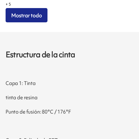
+
5
Mostrar todo
Estructura de la cinta
Capa 1: Tinta
tinta de resina
Punto de fusión: 80°C / 176°F