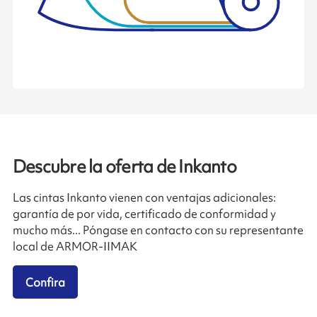
Descubre la oferta de Inkanto
Las cintas Inkanto vienen con ventajas adicionales:
garantía de por vida, certificado de conformidad y
mucho más... Póngase en contacto con su representante
local de ARMOR-IIMAK
Confira