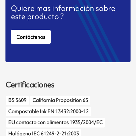
Quiere mas información sobre
este producto ?
Contáctenos
Certificaciones
BS 5609
California Proposition 65
Compostable Ink EN 13432:2000-12
EU contacto con alimentos 1935/2004/EC
Halógeno IEC 61249-2-21:2003