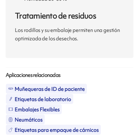
Tratamiento de residuos
Los rodillos y su embalaje permiten una gestión
optimizada de los desechos.
Aplicaciones relacionadas
Muñequeras de ID de paciente
Etiquetas de laboratorio
Embalajes Flexibles
Neumáticos
Etiquetas para empaque de cárnicos