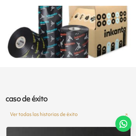
caso de éxito
Ver todas las historias de éxito