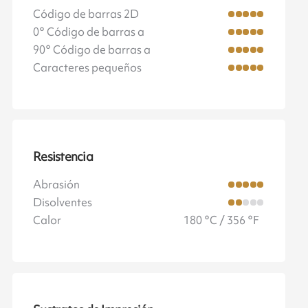
Código de barras 2D
0° Código de barras a
90° Código de barras a
Caracteres pequeños
Resistencia
Abrasión
Disolventes
Calor
180 °C / 356 °F