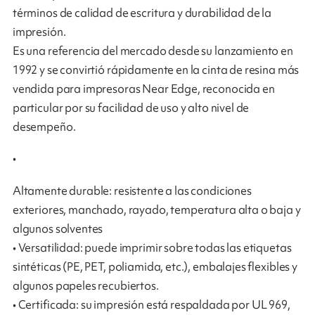
términos de calidad de escritura y durabilidad de la
impresión.
Es una referencia del mercado desde su lanzamiento en
1992 y se convirtió rápidamente en la cinta de resina más
vendida para impresoras Near Edge, reconocida en
particular por su facilidad de uso y alto nivel de
desempeño.
•
Altamente durable: resistente a las condiciones
exteriores, manchado, rayado, temperatura alta o baja y
algunos solventes
• Versatilidad: puede imprimir sobre todas las etiquetas
sintéticas (PE, PET, poliamida, etc.), embalajes flexibles y
algunos papeles recubiertos.
• Certificada: su impresión está respaldada por UL 969,