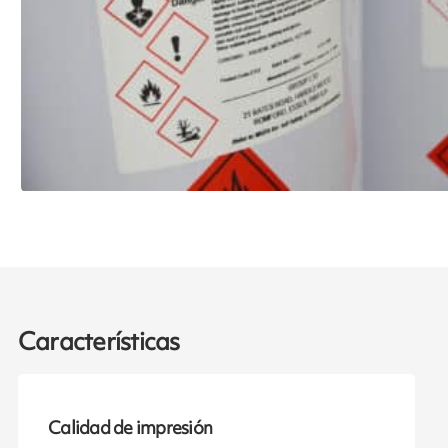
Características
Calidad de impresión