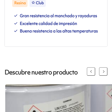
Resina
Club
Gran resistencia al manchado y rayaduras
Excelente calidad de impresión
Buena resistencia a las altas temperaturas
Descubre nuestro producto