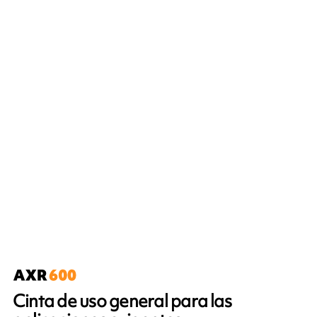
Cinta de uso general para las