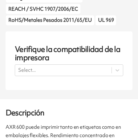
REACH / SVHC 1907/2006/EC
RoHS/Metales Pesados 2011/65/EU
UL 969
Verifique la compatibilidad de la
impresora
Select...
Descripción
AXR 600 puede imprimir tanto en etiquetas como en
embalajes flexibles. Rendimiento concentrado en